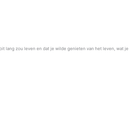
 nooit lang zou leven en dat je wilde genieten van het leven, wat j