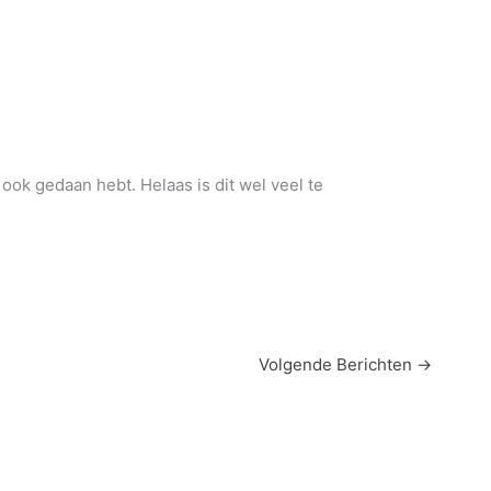
e ook gedaan hebt. Helaas is dit wel veel te
Volgende Berichten
→