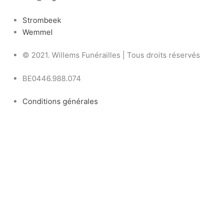
Strombeek
Wemmel
© 2021. Willems Funérailles | Tous droits réservés
BE0446.988.074
Conditions générales