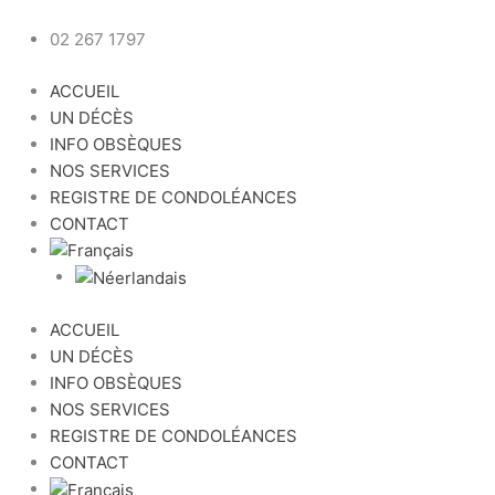
Aller
au
02 267 1797
contenu
ACCUEIL
UN DÉCÈS
INFO OBSÈQUES
NOS SERVICES
REGISTRE DE CONDOLÉANCES
CONTACT
ACCUEIL
UN DÉCÈS
INFO OBSÈQUES
NOS SERVICES
REGISTRE DE CONDOLÉANCES
CONTACT